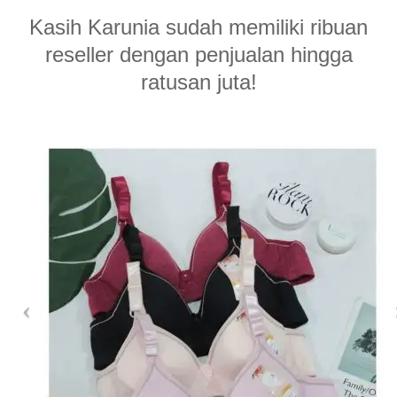
Kasih Karunia sudah memiliki ribuan
reseller dengan penjualan hingga
ratusan juta!