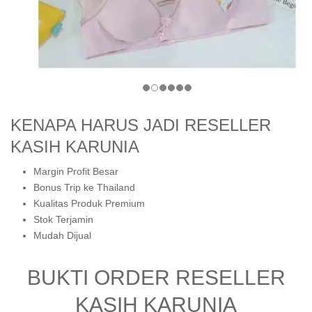
KENAPA HARUS JADI RESELLER
KASIH KARUNIA
Margin Profit Besar
Bonus Trip ke Thailand
Kualitas Produk Premium
Stok Terjamin
Mudah Dijual
BUKTI ORDER RESELLER
KASIH KARUNIA