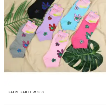
KAOS KAKI FW 583