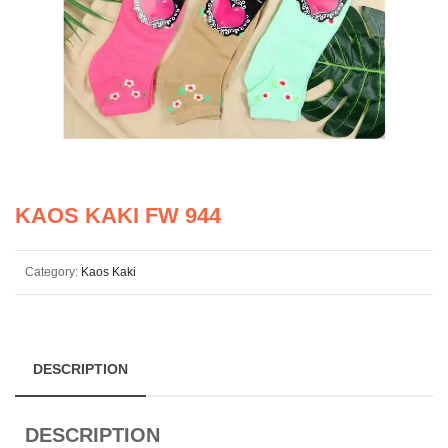
KAOS KAKI FW 944
Category:
Kaos Kaki
DESCRIPTION
DESCRIPTION