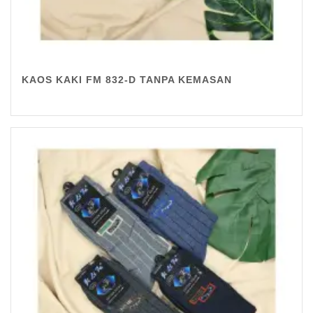
KAOS KAKI FM 832-D TANPA KEMASAN