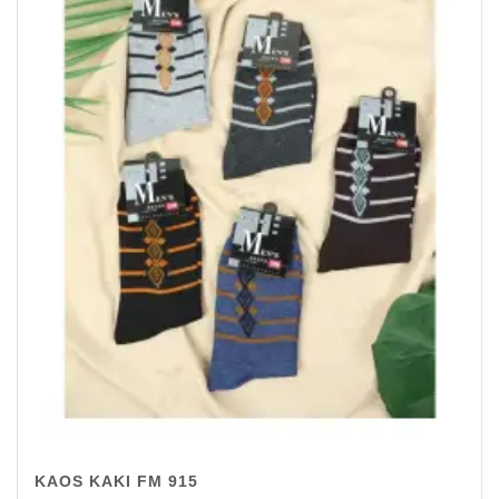
KAOS KAKI FM 915