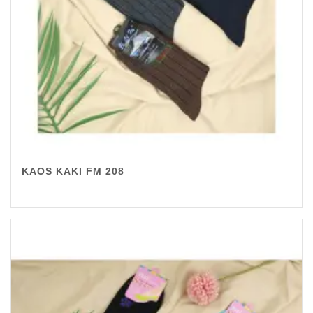
KAOS KAKI FM 208