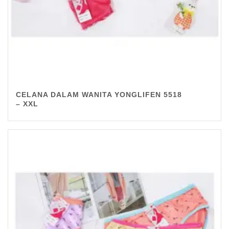
CELANA DALAM WANITA YONGLIFEN 5518
– XXL