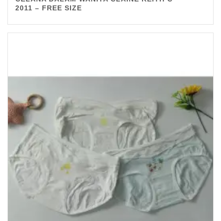
2011 – FREE SIZE