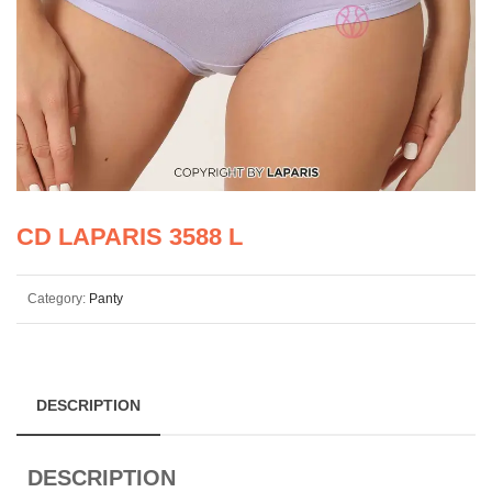
CD LAPARIS 3588 L
Category:
Panty
DESCRIPTION
DESCRIPTION