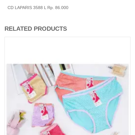
CD LAPARIS 3588 L Rp. 86.000
RELATED PRODUCTS