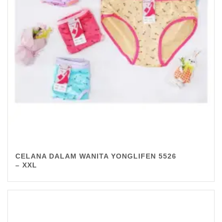
CELANA DALAM WANITA YONGLIFEN 5526
– XXL