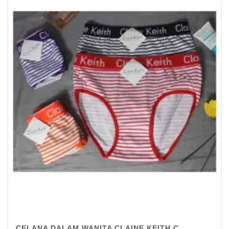
CELANA DALAM WANITA CLAINE KEITH C