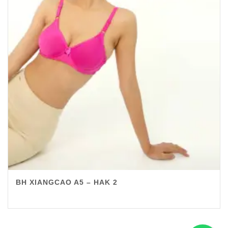
BH XIANGCAO A5 – HAK 2