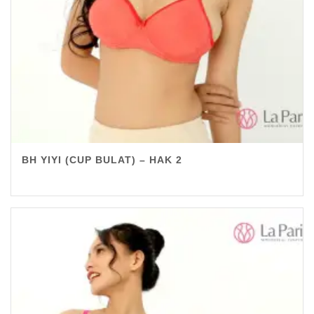
BH YIYI (CUP BULAT) – HAK 2