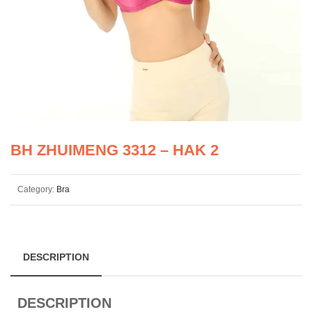
BH ZHUIMENG 3312 – HAK 2
Category:
Bra
DESCRIPTION
DESCRIPTION