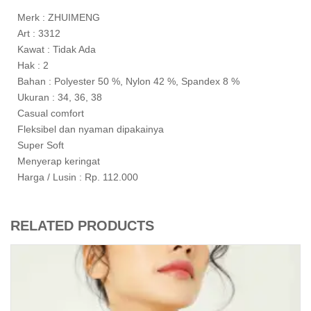
Merk : ZHUIMENG
Art : 3312
Kawat : Tidak Ada
Hak : 2
Bahan : Polyester 50 %, Nylon 42 %, Spandex 8 %
Ukuran : 34, 36, 38
Casual comfort
Fleksibel dan nyaman dipakainya
Super Soft
Menyerap keringat
Harga / Lusin : Rp. 112.000
RELATED PRODUCTS