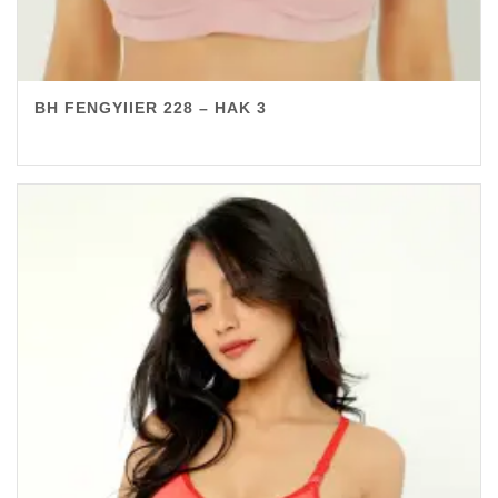
BH FENGYIIER 228 – HAK 3