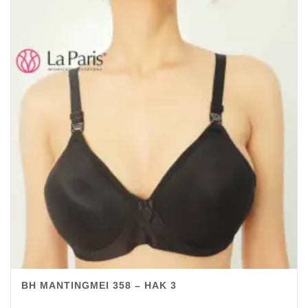
BH MANTINGMEI 358 – HAK 3