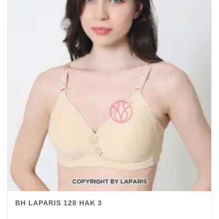
BH LAPARIS 128 HAK 3