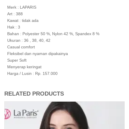
Merk : LAPARIS
Art : 388
Kawat : tidak ada
Hak : 3
Bahan : Polyester 50 %, Nylon 42 %, Spandex 8 %
Ukuran : 36 , 38, 40, 42
Casual comfort
Fleksibel dan nyaman dipakainya
Super Soft
Menyerap keringat
Harga / Lusin : Rp. 157.000
RELATED PRODUCTS