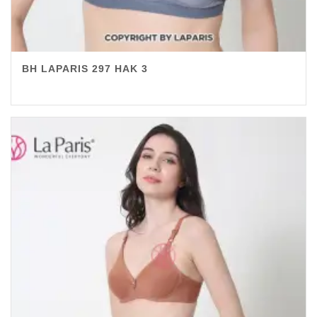
BH LAPARIS 297 HAK 3