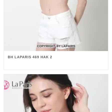
BH LAPARIS 469 HAK 2