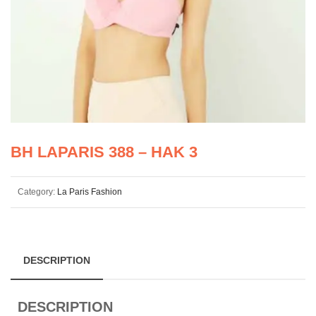
BH LAPARIS 388 – HAK 3
Category:
La Paris Fashion
DESCRIPTION
DESCRIPTION