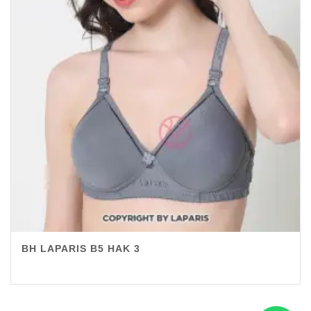
BH LAPARIS B5 HAK 3